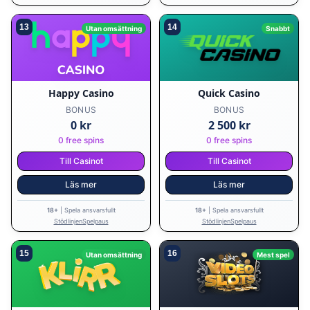
13
14
Utan omsättning
Snabbt
Happy Casino
Quick Casino
BONUS
BONUS
0 kr
2 500 kr
0
free spins
0
free spins
Till Casinot
Till Casinot
Läs mer
Läs mer
18+
| Spela ansvarsfullt
18+
| Spela ansvarsfullt
Stödlinjen
Spelpaus
Stödlinjen
Spelpaus
15
16
Utan omsättning
Mest spel