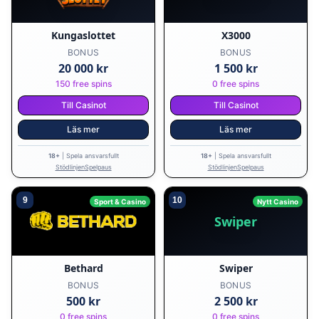
Kungaslottet
X3000
BONUS
BONUS
20 000 kr
1 500 kr
150
free spins
0
free spins
Till Casinot
Till Casinot
Läs mer
Läs mer
18+
| Spela ansvarsfullt
18+
| Spela ansvarsfullt
Stödlinjen
Spelpaus
Stödlinjen
Spelpaus
9
10
Sport & Casino
Nytt Casino
Swiper
Bethard
Swiper
BONUS
BONUS
500 kr
2 500 kr
0
free spins
0
free spins