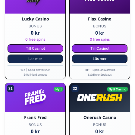
Lucky Casino
Flax Casino
BONUS
BONUS
0 kr
0 kr
0
free spins
0
free spins
Till Casinot
Till Casinot
Läs mer
Läs mer
18+
| Spela ansvarsfullt
18+
| Spela ansvarsfullt
Stödlinjen
Spelpaus
Stödlinjen
Spelpaus
31
32
Nytt
Nytt Casino
Frank Fred
Onerush Casino
BONUS
BONUS
0 kr
0 kr