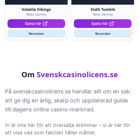
Volatile Vikings
Sloth Tumble
Relax Gaming
Relax Gaming
Spela här
Spela här
Recension
Recension
Om
Svenskcasinolicens.se
På svenskcasinolicens.se handlar allt om en sak:
att ge dig en ärlig, skarp och uppdaterad guide
till dagens online casino-marknad.
Vi är inte här för att översälja drömmar – vi är här för
att visa vad som faktiskt håller måttet.