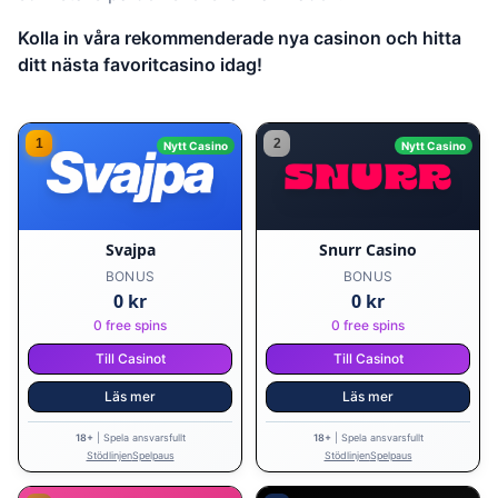
Kolla in våra rekommenderade nya casinon och hitta
ditt nästa favoritcasino idag!
1
2
Nytt Casino
Nytt Casino
Svajpa
Snurr Casino
BONUS
BONUS
0 kr
0 kr
0
free spins
0
free spins
Till Casinot
Till Casinot
Läs mer
Läs mer
18+
| Spela ansvarsfullt
18+
| Spela ansvarsfullt
Stödlinjen
Spelpaus
Stödlinjen
Spelpaus