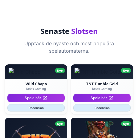
Senaste
Slotsen
Upptäck de nyaste och mest populära
spelautomaterna.
Nytt
Nytt
Wild Chapo
TNT Tumble Gold
Relax Gaming
Relax Gaming
Spela här
Spela här
Recension
Recension
Nytt
Nytt