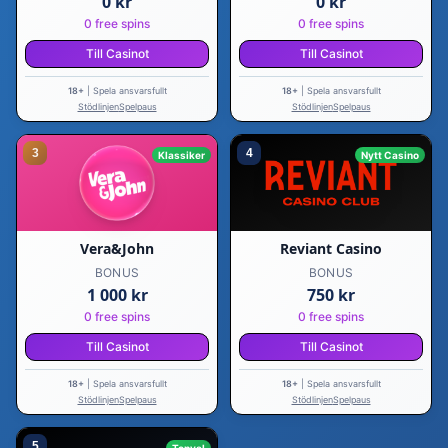
0 kr
0 kr
0
free spins
0
free spins
Till Casinot
Till Casinot
18+
| Spela ansvarsfullt
18+
| Spela ansvarsfullt
Stödlinjen
Spelpaus
Stödlinjen
Spelpaus
3
4
Klassiker
Nytt Casino
Vera&John
Reviant Casino
BONUS
BONUS
1 000 kr
750 kr
0
free spins
0
free spins
Till Casinot
Till Casinot
18+
| Spela ansvarsfullt
18+
| Spela ansvarsfullt
Stödlinjen
Spelpaus
Stödlinjen
Spelpaus
5