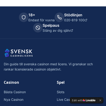
18+
Stödlinjen
Endast för vuxna
020-819 100
Spelpaus
Stäng av dig själv
Din guide till svenska casinon med licens. Vi granskar och
rankar licensierade casinon objektivt.
Casinon
Spel
Bästa Casinon
Slots
Nya Casinon
Live Casino
Edit with