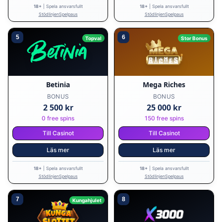
18+
| Spela ansvarsfullt
18+
| Spela ansvarsfullt
Stödlinjen
Spelpaus
Stödlinjen
Spelpaus
5
6
Topval
Stor Bonus
Betinia
Mega Riches
BONUS
BONUS
2 500 kr
25 000 kr
0
free spins
150
free spins
Till Casinot
Till Casinot
Läs mer
Läs mer
18+
| Spela ansvarsfullt
18+
| Spela ansvarsfullt
Stödlinjen
Spelpaus
Stödlinjen
Spelpaus
7
8
Kungahjulet