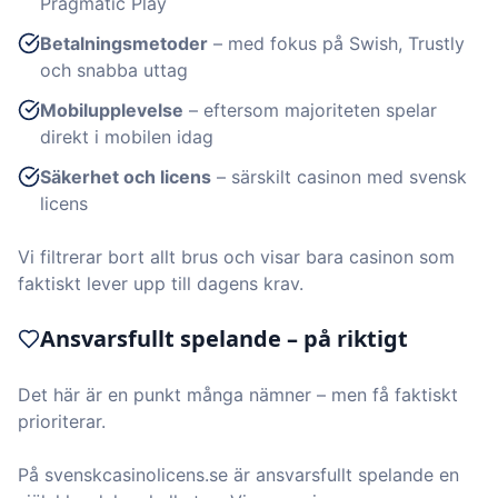
Pragmatic Play
Betalningsmetoder
– med fokus på Swish, Trustly
och snabba uttag
Mobilupplevelse
– eftersom majoriteten spelar
direkt i mobilen idag
Säkerhet och licens
– särskilt casinon med svensk
licens
Vi filtrerar bort allt brus och visar bara casinon som
faktiskt lever upp till dagens krav.
Ansvarsfullt spelande – på riktigt
Det här är en punkt många nämner – men få faktiskt
prioriterar.
På svenskcasinolicens.se är ansvarsfullt spelande en