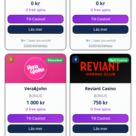
0 kr
0 kr
0
free spins
0
free spins
Till Casinot
Till Casinot
Läs mer
Läs mer
18+
| Spela ansvarsfullt
18+
| Spela ansvarsfullt
Stödlinjen
Spelpaus
Stödlinjen
Spelpaus
3
4
Klassiker
Nytt Casino
Vera&John
Reviant Casino
BONUS
BONUS
1 000 kr
750 kr
0
free spins
0
free spins
Till Casinot
Till Casinot
Läs mer
Läs mer