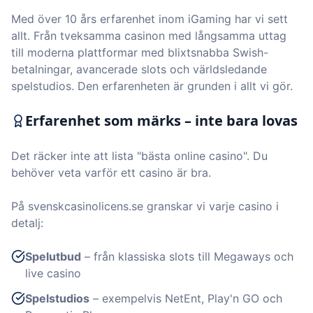
Med över 10 års erfarenhet inom iGaming har vi sett
allt. Från tveksamma casinon med långsamma uttag
till moderna plattformar med blixtsnabba Swish-
betalningar, avancerade slots och världsledande
spelstudios. Den erfarenheten är grunden i allt vi gör.
Erfarenhet som märks – inte bara lovas
Det räcker inte att lista "bästa online casino". Du
behöver veta varför ett casino är bra.
På svenskcasinolicens.se granskar vi varje casino i
detalj:
Spelutbud
– från klassiska slots till Megaways och
live casino
Spelstudios
– exempelvis NetEnt, Play'n GO och