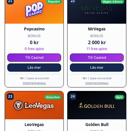
21
22
Populärt
Vegas-känsla
Popcasino
MrVegas
BONUS
BONUS
0 kr
2 000 kr
0
free spins
11
free spins
Till Casinot
Till Casinot
Läs mer
Läs mer
18+
| Spela ansvarsfullt
18+
| Spela ansvarsfullt
Stödlinjen
Spelpaus
Stödlinjen
Spelpaus
23
24
Klassiker
Nytt
LeoVegas
Golden Bull