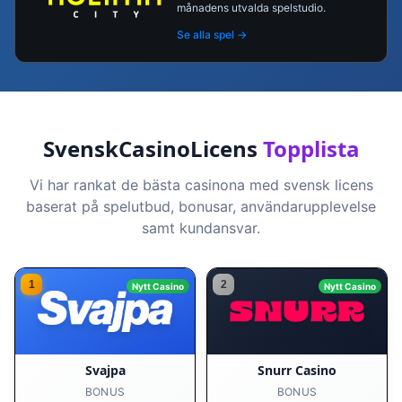
månadens utvalda spelstudio.
Se alla spel →
SvenskCasinoLicens
Topplista
Vi har rankat de bästa casinona med svensk licens
baserat på spelutbud, bonusar, användarupplevelse
samt kundansvar.
1
2
Nytt Casino
Nytt Casino
Svajpa
Snurr Casino
BONUS
BONUS