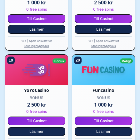
1 000 kr
2 500 kr
0
free spins
0
free spins
Till Casinot
Till Casinot
Läs mer
Läs mer
18+
| Spela ansvarsfullt
18+
| Spela ansvarsfullt
Stödlinjen
Spelpaus
Stödlinjen
Spelpaus
19
20
Bonus
Roligt
YoYoCasino
Funcasino
BONUS
BONUS
2 500 kr
1 000 kr
0
free spins
0
free spins
Till Casinot
Till Casinot
Läs mer
Läs mer