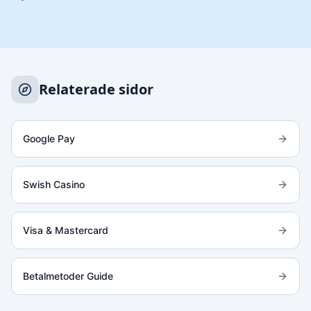
Relaterade sidor
Google Pay
Swish Casino
Visa & Mastercard
Betalmetoder Guide