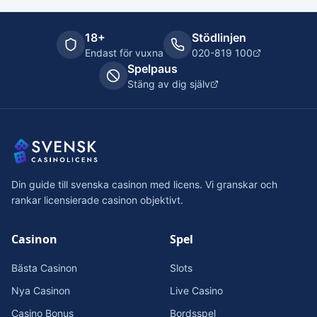
18+
Stödlinjen
Endast för vuxna
020-819 100
Spelpaus
Stäng av dig själv
Din guide till svenska casinon med licens. Vi granskar och
rankar licensierade casinon objektivt.
Casinon
Spel
Bästa Casinon
Slots
Nya Casinon
Live Casino
Casino Bonus
Bordsspel