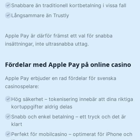
Snabbare än traditionell kortbetalning i vissa fall
Långsammare än Trustly
Apple Pay är därför främst ett val för snabba
insättningar, inte ultrasnabba uttag.
Fördelar med Apple Pay på online casino
Apple Pay erbjuder en rad fördelar för svenska
casinospelare:
Hög säkerhet – tokenisering innebär att dina riktiga
kortuppgifter aldrig delas
Snabb och enkel betalning – ett tryck och det är
klart
Perfekt för mobilcasino – optimerat för iPhone och