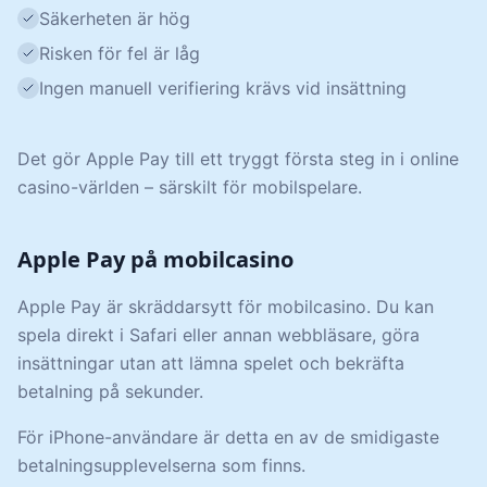
Säkerheten är hög
Risken för fel är låg
Ingen manuell verifiering krävs vid insättning
Det gör Apple Pay till ett tryggt första steg in i online
casino-världen – särskilt för mobilspelare.
Apple Pay på mobilcasino
Apple Pay är skräddarsytt för mobilcasino. Du kan
spela direkt i Safari eller annan webbläsare, göra
insättningar utan att lämna spelet och bekräfta
betalning på sekunder.
För iPhone-användare är detta en av de smidigaste
betalningsupplevelserna som finns.