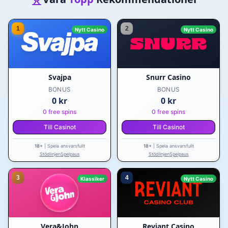
1
2
Nytt Casino
Nytt Casino
Svajpa
Snurr Casino
BONUS
BONUS
0 kr
0 kr
0
free spins
0
free spins
Till Casinot
Till Casinot
18+
| Spela ansvarsfullt
18+
| Spela ansvarsfullt
Stödlinjen
Spelpaus
Stödlinjen
Spelpaus
3
4
Klassiker
Nytt Casino
Vera&John
Reviant Casino