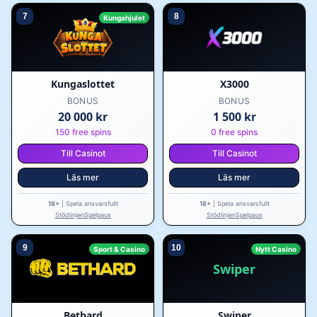
7
8
Kungahjulet
Kungaslottet
X3000
BONUS
BONUS
20 000 kr
1 500 kr
150
free spins
0
free spins
Till Casinot
Till Casinot
Läs mer
Läs mer
18+
| Spela ansvarsfullt
18+
| Spela ansvarsfullt
Stödlinjen
Spelpaus
Stödlinjen
Spelpaus
9
10
Sport & Casino
Nytt Casino
Swiper
Bethard
Swiper