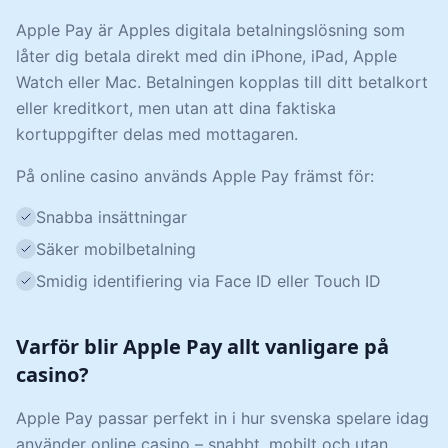
Apple Pay är Apples digitala betalningslösning som
låter dig betala direkt med din iPhone, iPad, Apple
Watch eller Mac. Betalningen kopplas till ditt betalkort
eller kreditkort, men utan att dina faktiska
kortuppgifter delas med mottagaren.
På online casino används Apple Pay främst för:
Snabba insättningar
Säker mobilbetalning
Smidig identifiering via Face ID eller Touch ID
Varför blir Apple Pay allt vanligare på
casino?
Apple Pay passar perfekt in i hur svenska spelare idag
använder online casino – snabbt, mobilt och utan