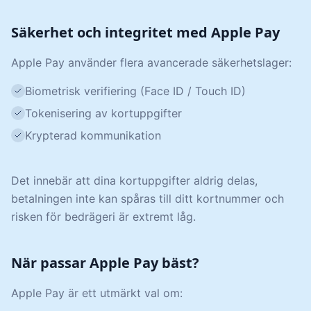
Säkerhet och integritet med Apple Pay
Apple Pay använder flera avancerade säkerhetslager:
Biometrisk verifiering (Face ID / Touch ID)
Tokenisering av kortuppgifter
Krypterad kommunikation
Det innebär att dina kortuppgifter aldrig delas,
betalningen inte kan spåras till ditt kortnummer och
risken för bedrägeri är extremt låg.
När passar Apple Pay bäst?
Apple Pay är ett utmärkt val om: