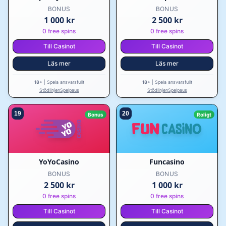
BONUS
BONUS
1 000 kr
2 500 kr
0
free spins
0
free spins
Till Casinot
Till Casinot
Läs mer
Läs mer
18+
| Spela ansvarsfullt
18+
| Spela ansvarsfullt
Stödlinjen
Spelpaus
Stödlinjen
Spelpaus
19
20
Bonus
Roligt
YoYoCasino
Funcasino
BONUS
BONUS
2 500 kr
1 000 kr
0
free spins
0
free spins
Till Casinot
Till Casinot