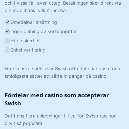
och i vissa fall även uttag. Betalningen sker direkt via
din mobilbank, vilket innebär:
Omedelbar insättning
Ingen delning av kortuppgifter
Hög säkerhet
Enkel verifiering
För svenska spelare är Swish ofta det snabbaste och
smidigaste sättet att sätta in pengar på casino.
Fördelar med casino som accepterar
Swish
Det finns flera anledningar till varför Swish-casinon
blivit så populära: