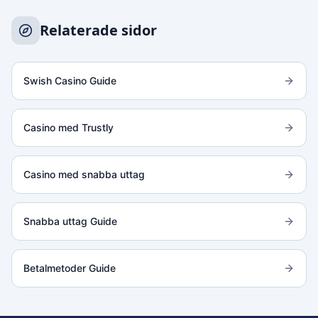
Relaterade sidor
Swish Casino Guide
Casino med Trustly
Casino med snabba uttag
Snabba uttag Guide
Betalmetoder Guide