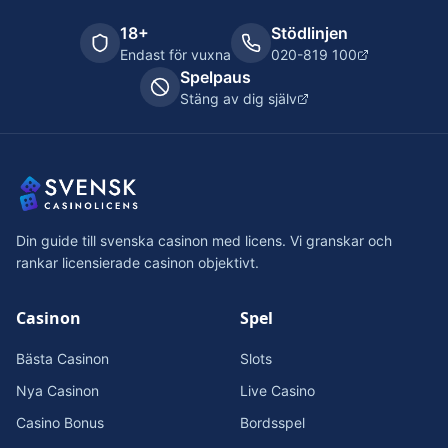
18+
Stödlinjen
Endast för vuxna
020-819 100
Spelpaus
Stäng av dig själv
Din guide till svenska casinon med licens. Vi granskar och
rankar licensierade casinon objektivt.
Casinon
Spel
Bästa Casinon
Slots
Nya Casinon
Live Casino
Casino Bonus
Bordsspel