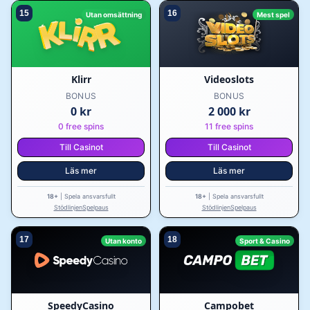
15
16
Utan omsättning
Mest spel
Klirr
Videoslots
BONUS
BONUS
0 kr
2 000 kr
0
free spins
11
free spins
Till Casinot
Till Casinot
Läs mer
Läs mer
18+
| Spela ansvarsfullt
18+
| Spela ansvarsfullt
Stödlinjen
Spelpaus
Stödlinjen
Spelpaus
17
18
Utan konto
Sport & Casino
SpeedyCasino
Campobet