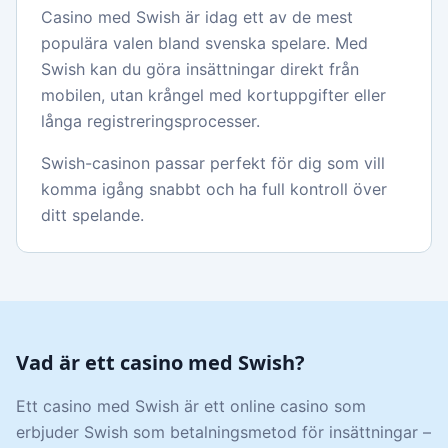
Casino med Swish är idag ett av de mest
populära valen bland svenska spelare. Med
Swish kan du göra insättningar direkt från
mobilen, utan krångel med kortuppgifter eller
långa registreringsprocesser.
Swish-casinon passar perfekt för dig som vill
komma igång snabbt och ha full kontroll över
ditt spelande.
Vad är ett casino med Swish?
Ett casino med Swish är ett online casino som
erbjuder Swish som betalningsmetod för insättningar –