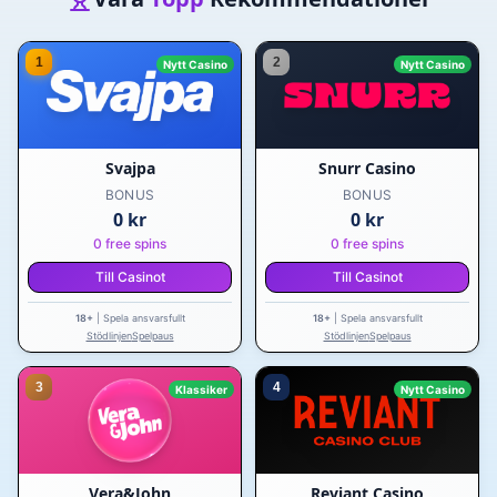
1
2
Nytt Casino
Nytt Casino
Svajpa
Snurr Casino
BONUS
BONUS
0 kr
0 kr
0
free spins
0
free spins
Till Casinot
Till Casinot
18+
| Spela ansvarsfullt
18+
| Spela ansvarsfullt
Stödlinjen
Spelpaus
Stödlinjen
Spelpaus
3
4
Klassiker
Nytt Casino
Vera&John
Reviant Casino