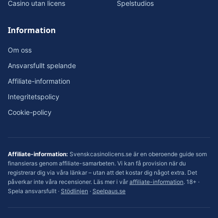
Casino utan licens
Spelstudios
Information
Om oss
Ansvarsfullt spelande
Affiliate-information
Integritetspolicy
Cookie-policy
Affiliate-information:
Svenskcasinolicens.se är en oberoende guide som
finansieras genom affiliate-samarbeten. Vi kan få provision när du
registrerar dig via våra länkar – utan att det kostar dig något extra. Det
påverkar inte våra recensioner. Läs mer i vår
affiliate-information
. 18+ ·
Spela ansvarsfullt ·
Stödlinjen
·
Spelpaus.se