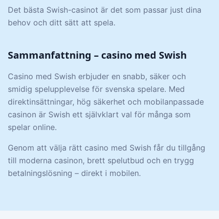
Det bästa Swish-casinot är det som passar just dina
behov och ditt sätt att spela.
Sammanfattning – casino med Swish
Casino med Swish erbjuder en snabb, säker och
smidig spelupplevelse för svenska spelare. Med
direktinsättningar, hög säkerhet och mobilanpassade
casinon är Swish ett självklart val för många som
spelar online.
Genom att välja rätt casino med Swish får du tillgång
till moderna casinon, brett spelutbud och en trygg
betalningslösning – direkt i mobilen.