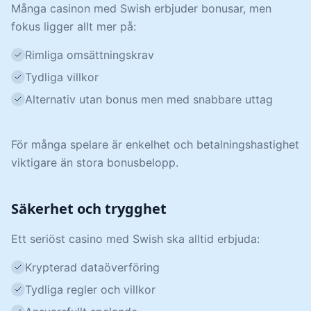
Många casinon med Swish erbjuder bonusar, men
fokus ligger allt mer på:
Rimliga omsättningskrav
Tydliga villkor
Alternativ utan bonus men med snabbare uttag
För många spelare är enkelhet och betalningshastighet
viktigare än stora bonusbelopp.
Säkerhet och trygghet
Ett seriöst casino med Swish ska alltid erbjuda:
Krypterad dataöverföring
Tydliga regler och villkor