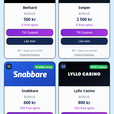
Bethard
Swiper
BONUS
BONUS
500 kr
2 500 kr
0
free spins
0
free spins
Till Casinot
Till Casinot
Läs mer
Läs mer
18+
| Spela ansvarsfullt
18+
| Spela ansvarsfullt
Stödlinjen
Spelpaus
Stödlinjen
Spelpaus
11
12
Snabba uttag
300% bonus
Snabbare
Lyllo Casino
BONUS
BONUS
600 kr
800 kr
100
free spins
100
free spins