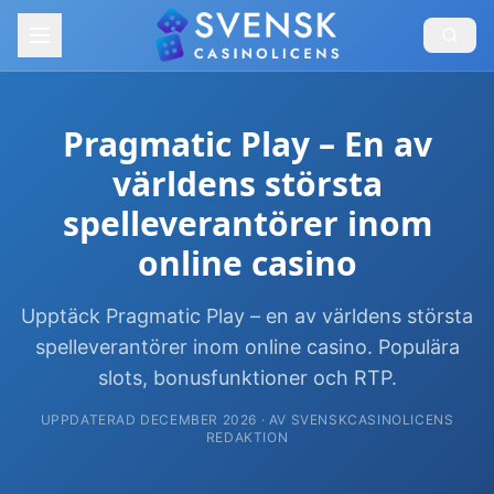
Pragmatic Play – En av
världens största
spelleverantörer inom
online casino
Upptäck Pragmatic Play – en av världens största
spelleverantörer inom online casino. Populära
slots, bonusfunktioner och RTP.
UPPDATERAD DECEMBER 2026 · AV SVENSKCASINOLICENS
REDAKTION