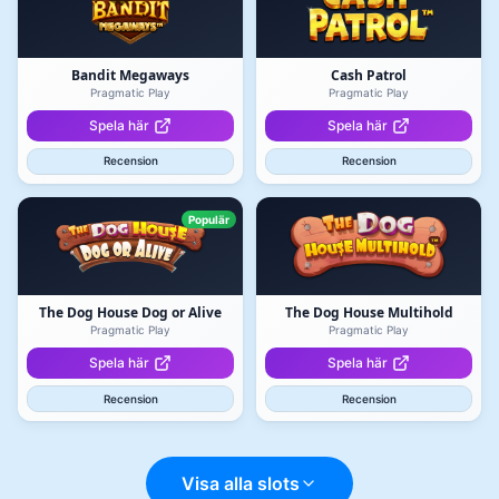
Bandit Megaways
Cash Patrol
Pragmatic Play
Pragmatic Play
Spela här
Spela här
Recension
Recension
Populär
The Dog House Dog or Alive
The Dog House Multihold
Pragmatic Play
Pragmatic Play
Spela här
Spela här
Recension
Recension
Visa alla slots