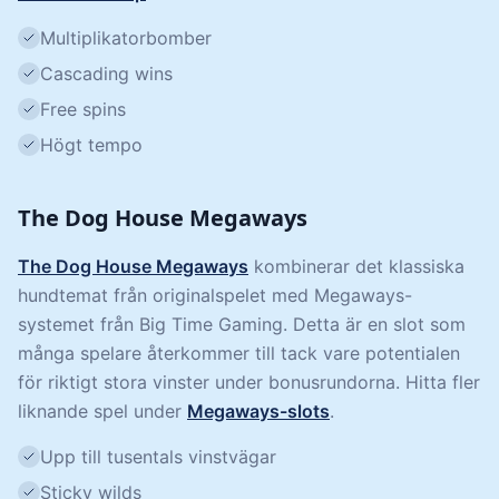
Multiplikatorbomber
Cascading wins
Free spins
Högt tempo
The Dog House Megaways
The Dog House Megaways
kombinerar det klassiska
hundtemat från originalspelet med Megaways-
systemet från Big Time Gaming. Detta är en slot som
många spelare återkommer till tack vare potentialen
för riktigt stora vinster under bonusrundorna. Hitta fler
liknande spel under
Megaways-slots
.
Upp till tusentals vinstvägar
Sticky wilds