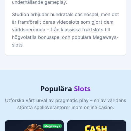
underhållande gameplay.
Studion erbjuder hundratals casinospel, men det
är framförallt deras videoslots som gjort dem
världsberömda – från klassiska fruktslots till
högvolatila bonusspel och populära Megaways-
slots.
Populära
Slots
Utforska vårt urval av pragmatic play – en av världens
största spelleverantörer inom online casino.
Megaways