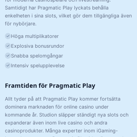
Samtidigt har Pragmatic Play lyckats behålla
enkelheten i sina slots, vilket gör dem tillgängliga även
för nybörjare.
Höga multiplikatorer
Explosiva bonusrundor
Snabba spelomgångar
Intensiv spelupplevelse
Framtiden för Pragmatic Play
Allt tyder på att Pragmatic Play kommer fortsätta
dominera marknaden för online casino under
kommande år. Studion släpper ständigt nya slots och
expanderar även inom live casino och andra
casinoprodukter. Många experter inom iGaming-