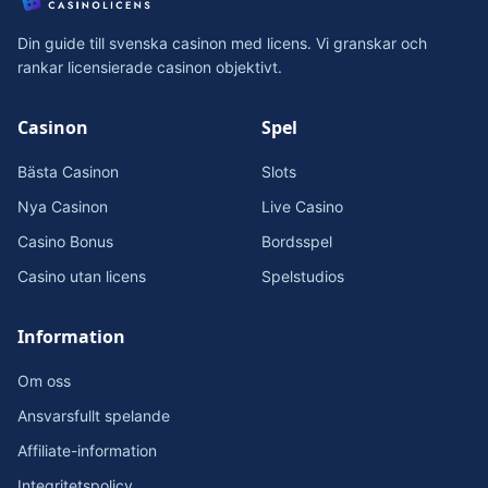
Din guide till svenska casinon med licens. Vi granskar och
rankar licensierade casinon objektivt.
Casinon
Spel
Bästa Casinon
Slots
Nya Casinon
Live Casino
Casino Bonus
Bordsspel
Casino utan licens
Spelstudios
Information
Om oss
Ansvarsfullt spelande
Affiliate-information
Integritetspolicy