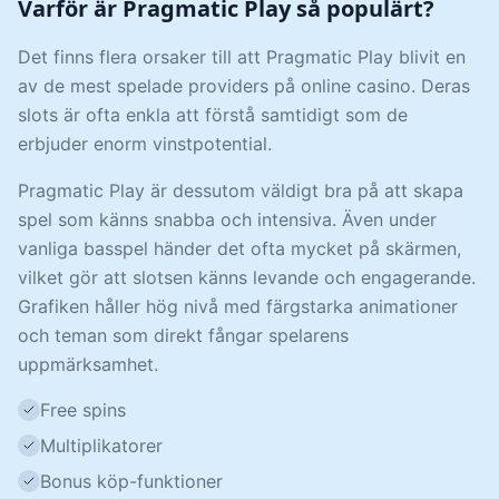
Varför är Pragmatic Play så populärt?
Det finns flera orsaker till att Pragmatic Play blivit en
av de mest spelade providers på online casino. Deras
slots är ofta enkla att förstå samtidigt som de
erbjuder enorm vinstpotential.
Pragmatic Play är dessutom väldigt bra på att skapa
spel som känns snabba och intensiva. Även under
vanliga basspel händer det ofta mycket på skärmen,
vilket gör att slotsen känns levande och engagerande.
Grafiken håller hög nivå med färgstarka animationer
och teman som direkt fångar spelarens
uppmärksamhet.
Free spins
Multiplikatorer
Bonus köp-funktioner