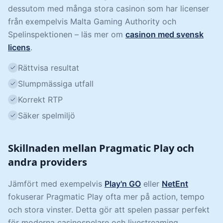
dessutom med många stora casinon som har licenser
från exempelvis Malta Gaming Authority och
Spelinspektionen – läs mer om
casinon med svensk
licens
.
Rättvisa resultat
Slumpmässiga utfall
Korrekt RTP
Säker spelmiljö
Skillnaden mellan Pragmatic Play och
andra providers
Jämfört med exempelvis
Play'n GO
eller
NetEnt
fokuserar Pragmatic Play ofta mer på action, tempo
och stora vinster. Detta gör att spelen passar perfekt
för moderna casinospelare och livestreaming.