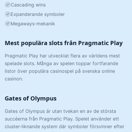
Cascading wins
Expanderande symboler
Megaways-mekanik
Mest populära slots från Pragmatic Play
Pragmatic Play har utvecklat flera av världens mest
spelade slots. Många av spelen toppar fortfarande
listor över populära casinospel på svenska online
casinon.
Gates of Olympus
Gates of Olympus är utan tvekan en av de största
succéerna från Pragmatic Play. Spelet använder ett
cluster-liknande system där symboler försvinner efter