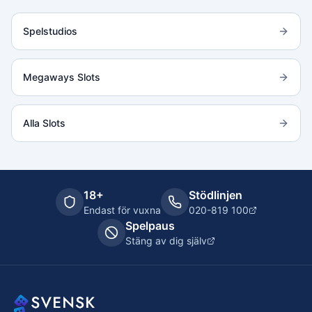
Spelstudios
Megaways Slots
Alla Slots
18+
Stödlinjen
Endast för vuxna
020-819 100
Spelpaus
Stäng av dig själv