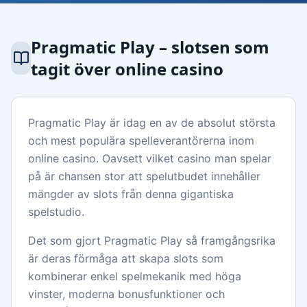
Pragmatic Play – slotsen som
tagit över online casino
Pragmatic Play är idag en av de absolut största
och mest populära spelleverantörerna inom
online casino. Oavsett vilket casino man spelar
på är chansen stor att spelutbudet innehåller
mängder av slots från denna gigantiska
spelstudio.
Det som gjort Pragmatic Play så framgångsrika
är deras förmåga att skapa slots som
kombinerar enkel spelmekanik med höga
vinster, moderna bonusfunktioner och