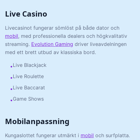
Live Casino
Livecasinot fungerar sömlöst på både dator och
mobil
, med professionella dealers och högkvalitativ
streaming.
Evolution Gaming
driver liveavdelningen
med ett brett utbud av klassiska bord.
Live Blackjack
•
Live Roulette
•
Live Baccarat
•
Game Shows
•
Mobilanpassning
Kungaslottet fungerar utmärkt i
mobil
och surfplatta.