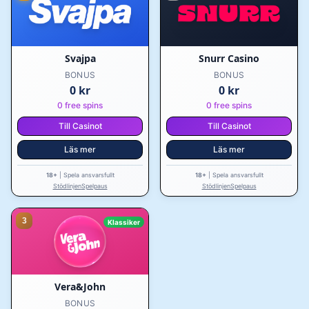
Svajpa
Snurr Casino
BONUS
BONUS
0 kr
0 kr
0
free spins
0
free spins
Till Casinot
Till Casinot
Läs mer
Läs mer
18+
| Spela ansvarsfullt
18+
| Spela ansvarsfullt
Stödlinjen
Spelpaus
Stödlinjen
Spelpaus
3
Klassiker
Vera&John
BONUS