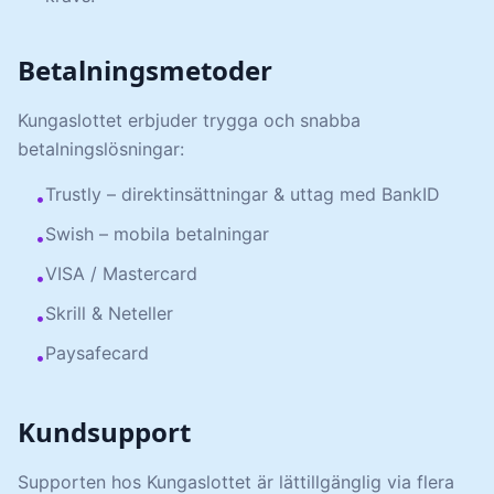
Betalningsmetoder
Kungaslottet erbjuder trygga och snabba
betalningslösningar:
Trustly – direktinsättningar & uttag med BankID
•
Swish – mobila betalningar
•
VISA / Mastercard
•
Skrill & Neteller
•
Paysafecard
•
Kundsupport
Supporten hos Kungaslottet är lättillgänglig via flera