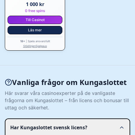
1 000 kr
0
free spins
Till Casinot
Läs mer
18+
| Spela ansvarsfullt
Stödlinjen
Spelpaus
Vanliga frågor om Kungaslottet
Här svarar våra casinoexperter på de vanligaste
frågorna om Kungaslottet – från licens och bonusar till
uttag och säkerhet.
Har Kungaslottet svensk licens?