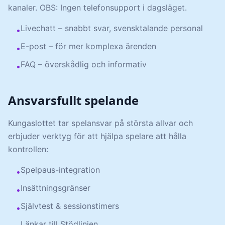
kanaler. OBS: Ingen telefonsupport i dagsläget.
Livechatt – snabbt svar, svensktalande personal
•
E-post – för mer komplexa ärenden
•
FAQ – överskådlig och informativ
•
Ansvarsfullt spelande
Kungaslottet tar spelansvar på största allvar och
erbjuder verktyg för att hjälpa spelare att hålla
kontrollen:
Spelpaus-integration
•
Insättningsgränser
•
Självtest & sessionstimers
•
Länkar till Stödlinjen