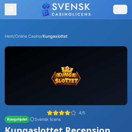
Hem
/
Online Casino
/
Kungaslottet
4
/5
Svensk licens
Kungahjulet
Kungaslottet
Recension