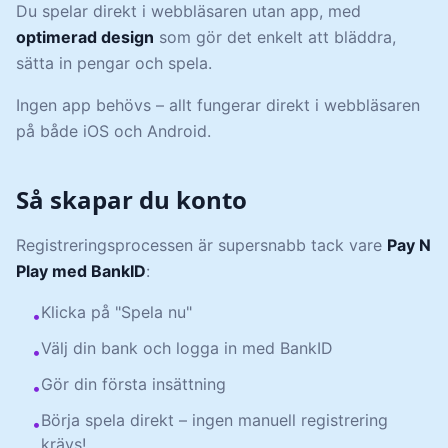
Du spelar direkt i webbläsaren utan app, med
optimerad design
som gör det enkelt att bläddra,
sätta in pengar och spela.
Ingen app behövs – allt fungerar direkt i webbläsaren
på både iOS och Android.
Så skapar du konto
Registreringsprocessen är supersnabb tack vare
Pay N
Play med BankID
:
Klicka på "Spela nu"
•
Välj din bank och logga in med BankID
•
Gör din första insättning
•
Börja spela direkt – ingen manuell registrering
•
krävs!