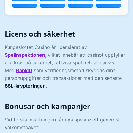
Licens och säkerhet
Kungaslottet Casino är licensierat av
Spelinspektionen
, vilket innebär att casinot uppfyller
alla krav på säkerhet, rättvisa spel och spelansvar.
Med
BankID
som verifieringsmetod skyddas dina
personuppgifter och transaktioner med den senaste
SSL-krypteringen
.
Bonusar och kampanjer
Vid första insättningen får nya spelare ett generöst
välkomstpaket: