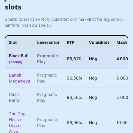
slots
Snabb översikt av RTP, volatilitet och maxvinst för dig som vill
jämföra innan du spelar.
Slot
Leverantör
RTP
Volatilitet
Maxvins
Black Bull
Pragmatic
96,51%
Hög
4 500x
Play
(denna)
Bandit
Pragmatic
96,50%
Hög
5 000x
Megaways
Play
Cash
Pragmatic
96,50%
Hög
5 000x
Patrol
Play
The Dog
House
Pragmatic
96,06%
Hög
10 000x
Dog or
Play
Alive