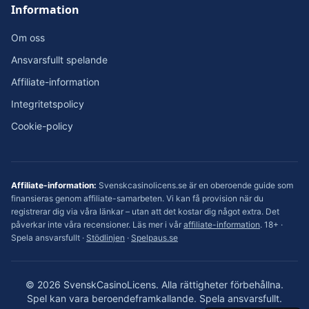
Information
Om oss
Ansvarsfullt spelande
Affiliate-information
Integritetspolicy
Cookie-policy
Affiliate-information:
Svenskcasinolicens.se är en oberoende guide som
finansieras genom affiliate-samarbeten. Vi kan få provision när du
registrerar dig via våra länkar – utan att det kostar dig något extra. Det
påverkar inte våra recensioner. Läs mer i vår
affiliate-information
. 18+ ·
Spela ansvarsfullt ·
Stödlinjen
·
Spelpaus.se
© 2026 SvenskCasinoLicens. Alla rättigheter förbehållna.
Spel kan vara beroendeframkallande. Spela ansvarsfullt.