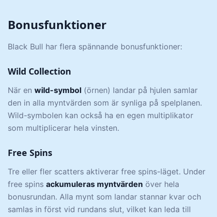
Bonusfunktioner
Black Bull har flera spännande bonusfunktioner:
Wild Collection
När en
wild-symbol
(örnen) landar på hjulen samlar
den in alla myntvärden som är synliga på spelplanen.
Wild-symbolen kan också ha en egen multiplikator
som multiplicerar hela vinsten.
Free Spins
Tre eller fler scatters aktiverar free spins-läget. Under
free spins
ackumuleras myntvärden
över hela
bonusrundan. Alla mynt som landar stannar kvar och
samlas in först vid rundans slut, vilket kan leda till