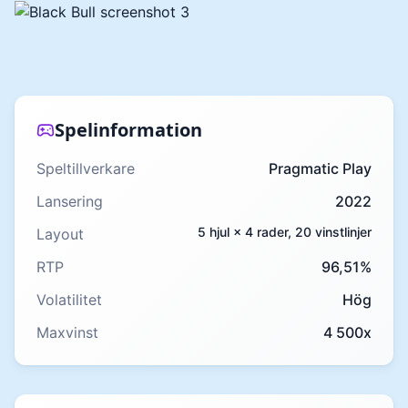
Spelinformation
Speltillverkare
Pragmatic Play
Lansering
2022
5 hjul × 4 rader, 20 vinstlinjer
Layout
RTP
96,51%
Volatilitet
Hög
Maxvinst
4 500x