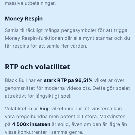
massiva utbetalningar.
Money Respin
Samla tillräckligt många pengasymboler för att trigga
Money Respin-funktionen där alla mynt stannar och du
får respins för att samla fler värden.
RTP och volatilitet
Black Bull har en
stark RTP på 96,51%
vilket är över
genomsnittet för moderna videoslots. Detta gör spelet
attraktivt för långsiktigt spel.
Volatiliteten är
hög
, vilket innebär att vinsterna kan
vara oregelbundna men potentiellt stora. Maxvinsten
på
4 500x insatsen
är solid, även om den är lägre än
vissa konkurrenter i samma genre.