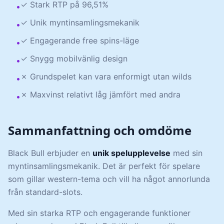
✓ Stark RTP på 96,51%
•
✓ Unik myntinsamlingsmekanik
•
✓ Engagerande free spins-läge
•
✓ Snygg mobilvänlig design
•
✗ Grundspelet kan vara enformigt utan wilds
•
✗ Maxvinst relativt låg jämfört med andra
•
Sammanfattning och omdöme
Black Bull erbjuder en
unik spelupplevelse
med sin
myntinsamlingsmekanik. Det är perfekt för spelare
som gillar western-tema och vill ha något annorlunda
från standard-slots.
Med sin starka RTP och engagerande funktioner