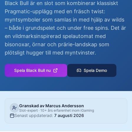
Black Bull är en slot som kombinerar klassiskt
Pragmatic-upplägg med en fräsch twist:
myntsymboler som samlas in med hjälp av wilds
– både i grundspelet och under free spins. Det är
en vildmarksinspirerad spelautomat med
bisonoxar, örnar och prärie-landskap som
plötsligt hugger till med myntvinster.
Spela
Black Bull
nu
Spela Demo
Granskad av
Marcus Andersson
Slot-expert · 10+ års erfarenhet inom iGaming
Senast uppdaterad:
7 augusti 2026