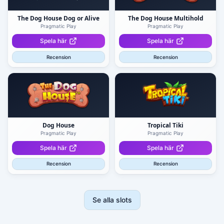
The Dog House Dog or Alive
The Dog House Multihold
Pragmatic Play
Pragmatic Play
Spela här
Spela här
Recension
Recension
Dog House
Tropical Tiki
Pragmatic Play
Pragmatic Play
Spela här
Spela här
Recension
Recension
Se alla slots