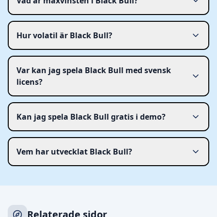
Vad är maxvinsten i Black Bull?
Hur volatil är Black Bull?
Var kan jag spela Black Bull med svensk
licens?
Kan jag spela Black Bull gratis i demo?
Vem har utvecklat Black Bull?
Relaterade sidor