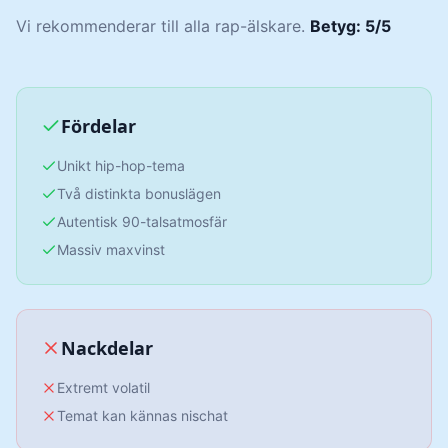
Vi rekommenderar till alla rap-älskare.
Betyg: 5/5
Fördelar
Unikt hip-hop-tema
Två distinkta bonuslägen
Autentisk 90-talsatmosfär
Massiv maxvinst
Nackdelar
Extremt volatil
Temat kan kännas nischat