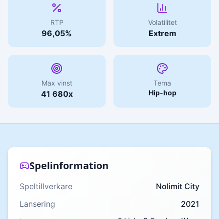
RTP
Volatilitet
96,05%
Extrem
Max vinst
Tema
Hip-hop
41 680x
Spelinformation
Speltillverkare
Nolimit City
Lansering
2021