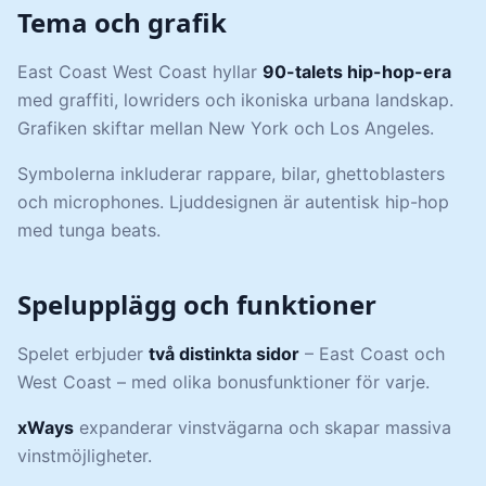
Tema och grafik
East Coast West Coast hyllar
90-talets hip-hop-era
med graffiti, lowriders och ikoniska urbana landskap.
Grafiken skiftar mellan New York och Los Angeles.
Symbolerna inkluderar rappare, bilar, ghettoblasters
och microphones. Ljuddesignen är autentisk hip-hop
med tunga beats.
Spelupplägg och funktioner
Spelet erbjuder
två distinkta sidor
– East Coast och
West Coast – med olika bonusfunktioner för varje.
xWays
expanderar vinstvägarna och skapar massiva
vinstmöjligheter.