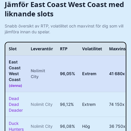
Jämför
East Coast West Coast
med
liknande slots
Snabb översikt av RTP, volatilitet och maxvinst för dig som vill
jämföra innan du spelar.
Slot
Leverantör
RTP
Volatilitet
Maxvinst
East
Coast
Nolimit
West
96,05%
Extrem
41 680x
City
Coast
(denna)
Dead
Dead
Nolimit City
96,12%
Extrem
74 150x
Deader
Duck
Nolimit City
96,08%
Hög
36 750x
Hunters