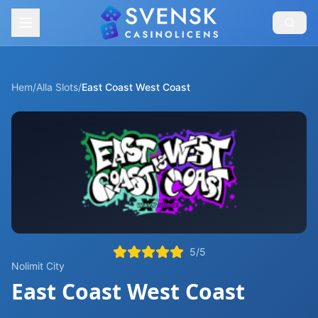
Hem
/
Alla Slots
/
East Coast West Coast
5
/5
Nolimit City
East Coast West Coast