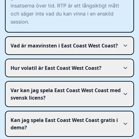
insatserna över tid. RTP är ett långsiktigt mått
och säger inte vad du kan vinna i en enskild
session.
Vad är maxvinsten i East Coast West Coast?
Hur volatil är East Coast West Coast?
Var kan jag spela East Coast West Coast med
svensk licens?
Kan jag spela East Coast West Coast gratis i
demo?