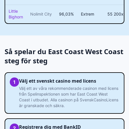
Little
Nolimit City
96,03%
Extrem
55 200x
Bighorn
Så spelar du
East Coast West Coast
steg för steg
Välj ett svenskt casino med licens
1
Välj ett av våra rekommenderade casinon med licens
från Spelinspektionen som har East Coast West
Coast i utbudet. Alla casinon på SvenskCasinoLicens
är granskade och säkra.
Registrera dig med BankID
2