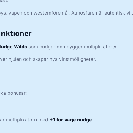
ett.
s, vapen och westernföremål. Atmosfären är autentisk vild
unktioner
Nudge Wilds
som nudgar och bygger multiplikatorer.
ver hjulen och skapar nya vinstmöjligheter.
ska bonusar:
kar multiplikatorn med
+1 för varje nudge
.