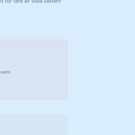
t för fans av vilda västern
gsamt