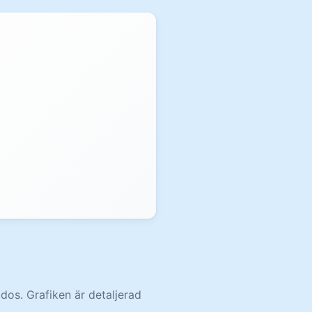
os. Grafiken är detaljerad