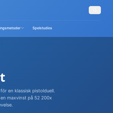
ningsmetoder
Spelstudios
t
för en klassisk pistolduell.
 en maxvinst på 52 200x
evelse.