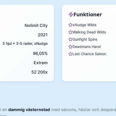
Funktioner
xNudge Wilds
Nolimit City
Walking Dead Wilds
2021
Gunfight Spins
5 hjul × 3-5 rader, xNudge
Deadmans Hand
96,05%
Last Chance Saloon
Extrem
52 200x
 i en
dammig västernstad
med saloons, hästar och desperad