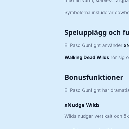
med en varm, solblekt färgpal
Symbolerna inkluderar cowboy
Spelupplägg och f
El Paso Gunfight använder
x
Walking Dead Wilds
rör sig ö
Bonusfunktioner
El Paso Gunfight har dramati
xNudge Wilds
Wilds nudgar vertikalt och ö