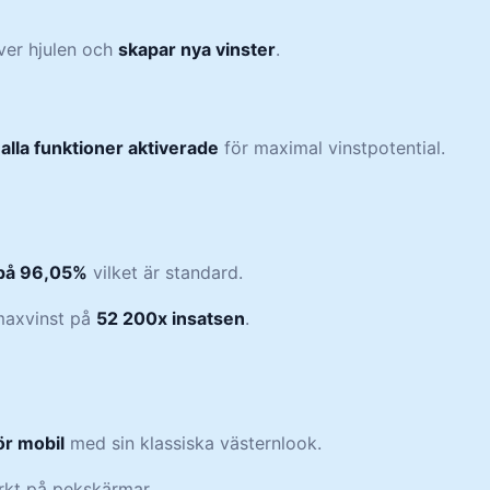
ver hjulen och
skapar nya vinster
.
d
alla funktioner aktiverade
för maximal vinstpotential.
på 96,05%
vilket är standard.
axvinst på
52 200x insatsen
.
ör mobil
med sin klassiska västernlook.
ärkt på pekskärmar.