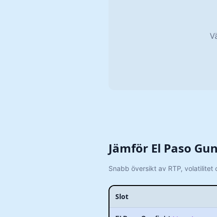
V
Jämför
El Paso Gun
Snabb översikt av RTP, volatilitet 
Slot