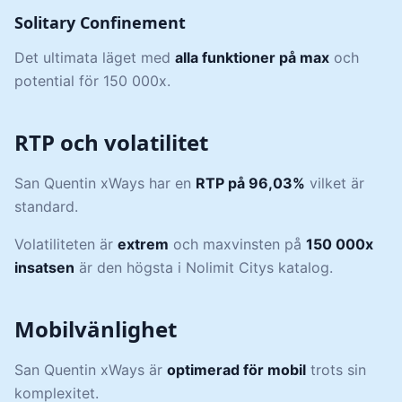
Solitary Confinement
Det ultimata läget med
alla funktioner på max
och
potential för 150 000x.
RTP och volatilitet
San Quentin xWays har en
RTP på 96,03%
vilket är
standard.
Volatiliteten är
extrem
och maxvinsten på
150 000x
insatsen
är den högsta i Nolimit Citys katalog.
Mobilvänlighet
San Quentin xWays är
optimerad för mobil
trots sin
komplexitet.