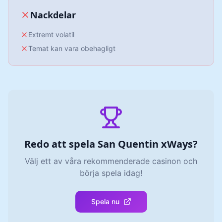
Nackdelar
Extremt volatil
Temat kan vara obehagligt
Redo att spela
San Quentin xWays
?
Välj ett av våra rekommenderade casinon och
börja spela idag!
Spela nu