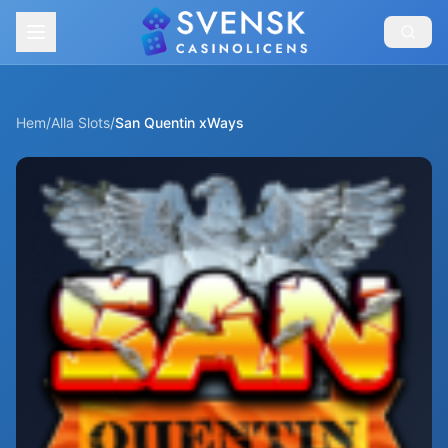
Hem
/
Alla Slots
/
San Quentin xWays