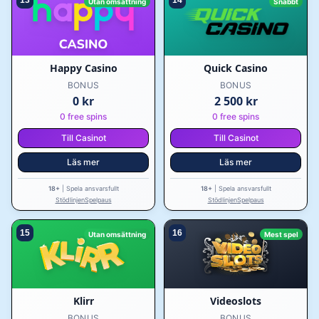
13
14
Utan omsättning
Snabbt
Happy Casino
Quick Casino
BONUS
BONUS
0 kr
2 500 kr
0
free spins
0
free spins
Till Casinot
Till Casinot
Läs mer
Läs mer
18+
| Spela ansvarsfullt
18+
| Spela ansvarsfullt
Stödlinjen
Spelpaus
Stödlinjen
Spelpaus
15
16
Utan omsättning
Mest spel
Klirr
Videoslots
BONUS
BONUS