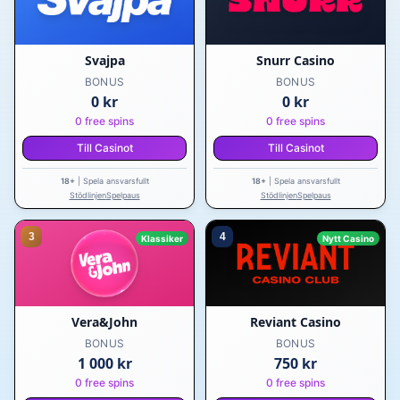
Svajpa
Snurr Casino
BONUS
BONUS
0 kr
0 kr
0
free spins
0
free spins
Till Casinot
Till Casinot
18+
| Spela ansvarsfullt
18+
| Spela ansvarsfullt
Stödlinjen
Spelpaus
Stödlinjen
Spelpaus
3
4
Klassiker
Nytt Casino
Vera&John
Reviant Casino
BONUS
BONUS
1 000 kr
750 kr
0
free spins
0
free spins