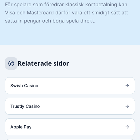
För spelare som föredrar klassisk kortbetalning kan
Visa och Mastercard därför vara ett smidigt sätt att
sätta in pengar och börja spela direkt.
Relaterade sidor
Swish Casino
Trustly Casino
Apple Pay