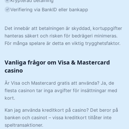
Krypterad betalning
Verifiering via BankID eller bankapp
Det innebär att betalningen är skyddad, kortuppgifter
hanteras säkert och risken för bedrägeri minimeras.
För många spelare är detta en viktig trygghetsfaktor.
Vanliga frågor om Visa & Mastercard
casino
Är Visa och Mastercard gratis att använda? Ja, de
flesta casinon tar inga avgifter för insättningar med
kort.
Kan jag använda kreditkort på casino? Det beror på
banken och casinot – vissa kreditkort tillåter inte
speltransaktioner.