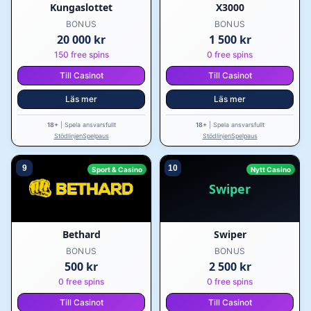
Kungaslottet
X3000
BONUS
BONUS
20 000 kr
1 500 kr
150
free spins
0
free spins
Till Casinot
Till Casinot
Läs mer
Läs mer
18+
| Spela ansvarsfullt
18+
| Spela ansvarsfullt
Stödlinjen
Spelpaus
Stödlinjen
Spelpaus
9
10
Sport & Casino
Nytt Casino
Swiper
Bethard
Swiper
BONUS
BONUS
500 kr
2 500 kr
0
free spins
0
free spins
Till Casinot
Till Casinot