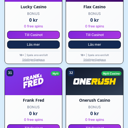
Lucky Casino
Flax Casino
BONUS
BONUS
0 kr
0 kr
0
free spins
0
free spins
Till Casinot
Till Casinot
Läs mer
Läs mer
18+
| Spela ansvarsfullt
18+
| Spela ansvarsfullt
Stödlinjen
Spelpaus
Stödlinjen
Spelpaus
31
32
Nytt
Nytt Casino
Frank Fred
Onerush Casino
BONUS
BONUS
0 kr
0 kr
0
free spins
0
free spins