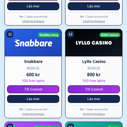
Läs mer
Läs mer
18+
| Spela ansvarsfullt
18+
| Spela ansvarsfullt
Stödlinjen
Spelpaus
Stödlinjen
Spelpaus
11
12
Snabba uttag
300% bonus
Snabbare
Lyllo Casino
BONUS
BONUS
600 kr
800 kr
100
free spins
100
free spins
Till Casinot
Till Casinot
Läs mer
Läs mer
18+
| Spela ansvarsfullt
18+
| Spela ansvarsfullt
Stödlinjen
Spelpaus
Stödlinjen
Spelpaus