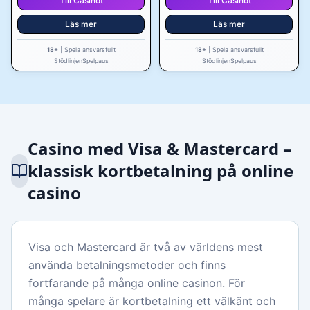
Till Casinot
Till Casinot
Läs mer
Läs mer
18+
| Spela ansvarsfullt
18+
| Spela ansvarsfullt
Stödlinjen
Spelpaus
Stödlinjen
Spelpaus
Casino med Visa & Mastercard –
klassisk kortbetalning på online
casino
Visa och Mastercard är två av världens mest
använda betalningsmetoder och finns
fortfarande på många online casinon. För
många spelare är kortbetalning ett välkänt och