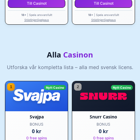
Till Casinot
Till Casinot
18+
| Spela ansvarsfullt
18+
| Spela ansvarsfullt
Stödlinjen
Spelpaus
Stödlinjen
Spelpaus
Alla
Casinon
Utforska vår kompletta lista – alla med svensk licens.
1
2
Nytt Casino
Nytt Casino
Svajpa
Snurr Casino
BONUS
BONUS
0 kr
0 kr
0
free spins
0
free spins