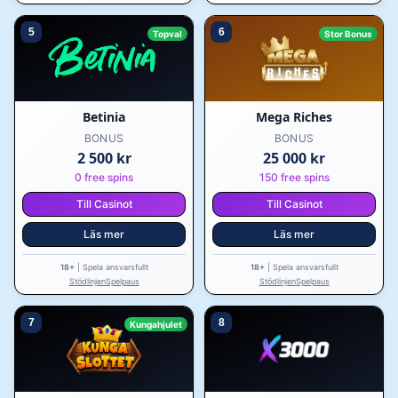
5
6
Topval
Stor Bonus
Betinia
Mega Riches
BONUS
BONUS
2 500 kr
25 000 kr
0
free spins
150
free spins
Till Casinot
Till Casinot
Läs mer
Läs mer
18+
| Spela ansvarsfullt
18+
| Spela ansvarsfullt
Stödlinjen
Spelpaus
Stödlinjen
Spelpaus
7
8
Kungahjulet