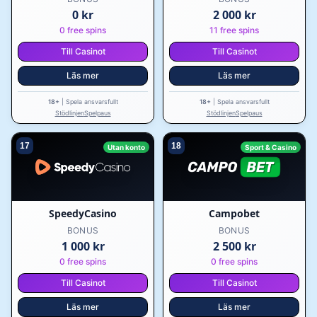
0 kr
2 000 kr
0
free spins
11
free spins
Till Casinot
Till Casinot
Läs mer
Läs mer
18+
| Spela ansvarsfullt
18+
| Spela ansvarsfullt
Stödlinjen
Spelpaus
Stödlinjen
Spelpaus
17
18
Utan konto
Sport & Casino
SpeedyCasino
Campobet
BONUS
BONUS
1 000 kr
2 500 kr
0
free spins
0
free spins
Till Casinot
Till Casinot
Läs mer
Läs mer