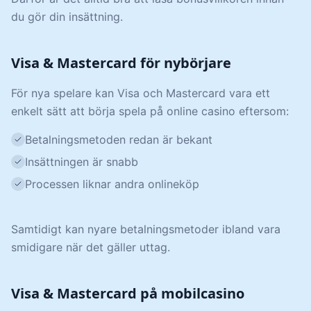
du gör din insättning.
Visa & Mastercard för nybörjare
För nya spelare kan Visa och Mastercard vara ett
enkelt sätt att börja spela på online casino eftersom:
Betalningsmetoden redan är bekant
Insättningen är snabb
Processen liknar andra onlineköp
Samtidigt kan nyare betalningsmetoder ibland vara
smidigare när det gäller uttag.
Visa & Mastercard på mobilcasino